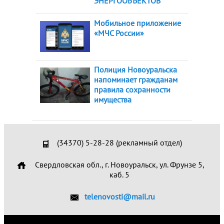
ЭНЕРГООБЪЕКТОВ
Мобильное приложение
«МЧС России»
Полиция Новоуральска
напоминает гражданам
правила сохранности
имущества
(34370) 5-28-28 (рекламный отдел)
Свердловская обл., г. Новоуральск, ул. Фрунзе 5,
каб. 5
telenovosti@mail.ru