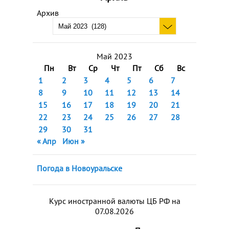
Архив
Май 2023
Пн
Вт
Ср
Чт
Пт
Сб
Вс
1
2
3
4
5
6
7
8
9
10
11
12
13
14
15
16
17
18
19
20
21
22
23
24
25
26
27
28
29
30
31
« Апр
Июн »
Погода в Новоуральске
Курс иностранной валюты ЦБ РФ на
07.08.2026