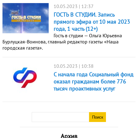
10.05.2023 | 12:37
ГОСТЬ В СТУДИИ. Запись
прямого эфира от 10 мая 2023
года, 1 часть (12+)
Гость в студии — Ольга Юрьевна
Бурлуцкая-Воинова, главный редактор газеты «Наша
городская газета».
10.05.2023 | 10:38
С начала года Социальный фонд
оказал гражданам более 776
тысяч проактивных услуг
Архив