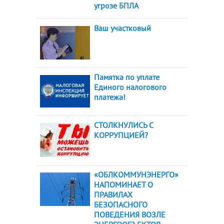
угрозе БПЛА
Ваш участковый
Памятка по уплате
Единого налогового
платежа!
СТОЛКНУЛИСЬ С
КОРРУПЦИЕЙ?
«ОБЛКОММУНЭНЕРГО»
НАПОМИНАЕТ О
ПРАВИЛАХ
БЕЗОПАСНОГО
ПОВЕДЕНИЯ ВОЗЛЕ