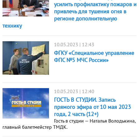
усилить профилактику пожаров и
привлечь для тушения огня в
регионе дополнительную
технику
10.05.2023 | 12:43
ФГКУ «Специальное управление
ФПС №5 МЧС России»
10.05.2023 | 12:40
ГОСТЬ В СТУДИИ. Запись
прямого эфира от 10 мая 2023
года, 2 часть (12+)
Гость в студии — Наталья Володькина,
главный балетмейстер ТМДК.