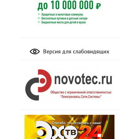
Версия для слабовидящих