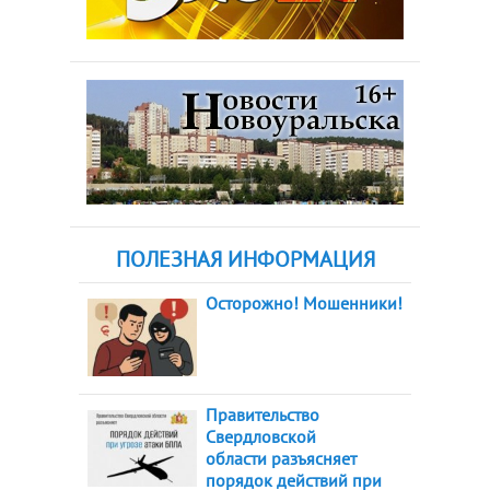
ПОЛЕЗНАЯ ИНФОРМАЦИЯ
Осторожно! Мошенники!
Правительство
Свердловской
области разъясняет
порядок действий при