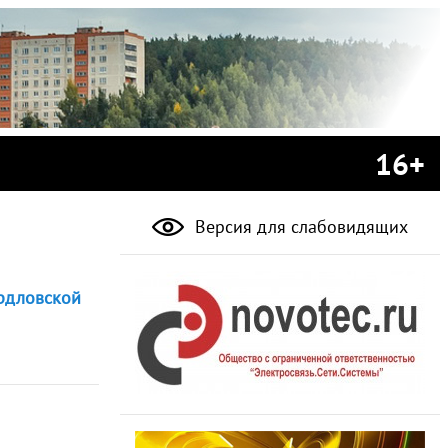
16+
Версия для слабовидящих
ердловской