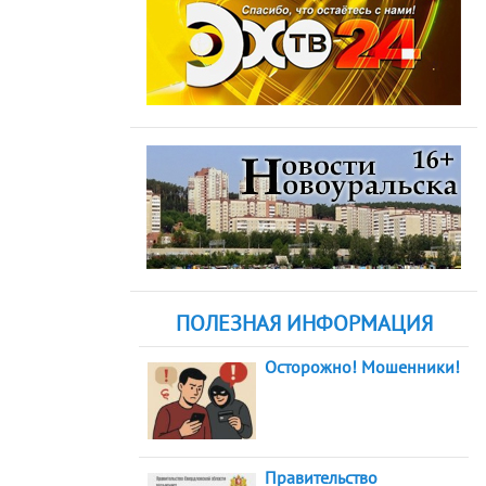
ПОЛЕЗНАЯ ИНФОРМАЦИЯ
Осторожно! Мошенники!
Правительство