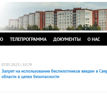
ИО
ТЕЛЕПРОГРАММА
ДОКУМЕНТЫ
О НАС
07.05.2023 | 10:29
Запрет на использование беспилотников введен в Св
области в целях безопасности