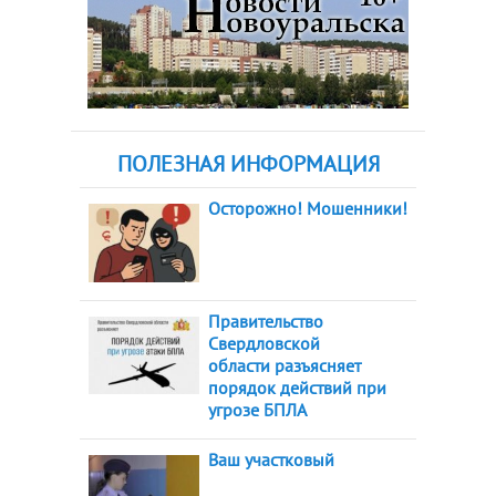
ПОЛЕЗНАЯ ИНФОРМАЦИЯ
Осторожно! Мошенники!
Правительство
Свердловской
области разъясняет
порядок действий при
угрозе БПЛА
Ваш участковый