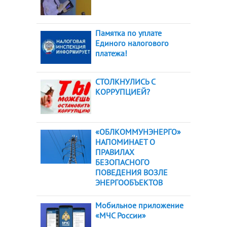
Памятка по уплате
Единого налогового
платежа!
СТОЛКНУЛИСЬ С
КОРРУПЦИЕЙ?
«ОБЛКОММУНЭНЕРГО»
НАПОМИНАЕТ О
ПРАВИЛАХ
БЕЗОПАСНОГО
ПОВЕДЕНИЯ ВОЗЛЕ
ЭНЕРГООБЪЕКТОВ
Мобильное приложение
«МЧС России»