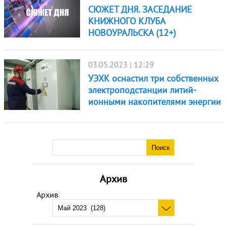
СЮЖЕТ ДНЯ. ЗАСЕДАНИЕ
КНИЖНОГО КЛУБА
НОВОУРАЛЬСКА (12+)
03.05.2023 | 12:29
УЭХК оснастил три собственных
электроподстанции литий-
ионными накопителями энергии
Архив
Архив