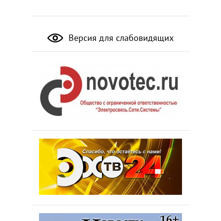
Версия для слабовидящих