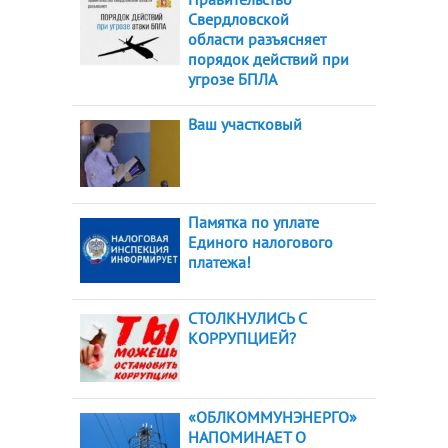
Свердловской
области разъясняет
порядок действий при
угрозе БПЛА
Ваш участковый
Памятка по уплате
Единого налогового
платежа!
СТОЛКНУЛИСЬ С
КОРРУПЦИЕЙ?
«ОБЛКОММУНЭНЕРГО»
НАПОМИНАЕТ О