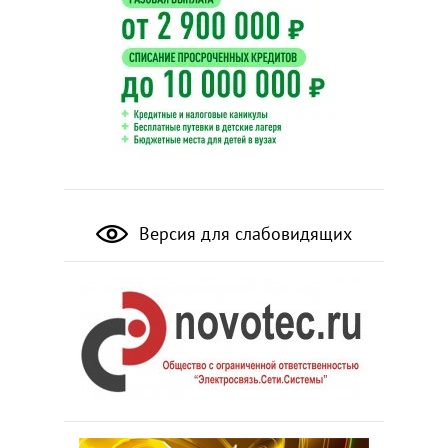
Версия для слабовидящих