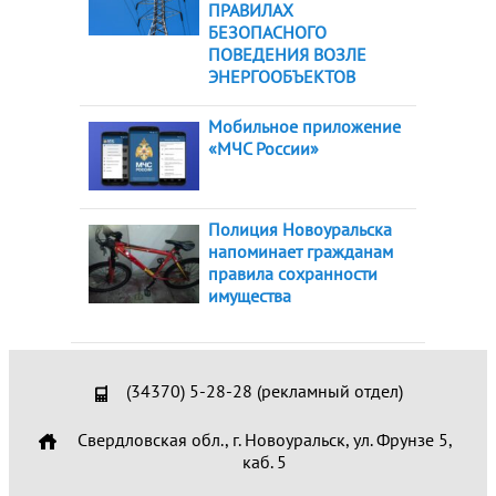
ПРАВИЛАХ
БЕЗОПАСНОГО
ПОВЕДЕНИЯ ВОЗЛЕ
ЭНЕРГООБЪЕКТОВ
Мобильное приложение
«МЧС России»
Полиция Новоуральска
напоминает гражданам
правила сохранности
имущества
(34370) 5-28-28 (рекламный отдел)
Свердловская обл., г. Новоуральск, ул. Фрунзе 5,
каб. 5