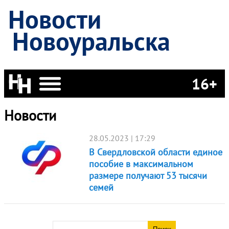
Новости
Новоуральска
16+
Новости
28.05.2023 | 17:29
В Свердловской области единое
пособие в максимальном
размере получают 53 тысячи
семей