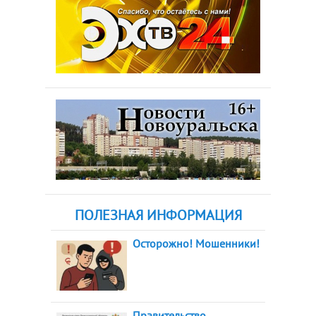
ПОЛЕЗНАЯ ИНФОРМАЦИЯ
Осторожно! Мошенники!
Правительство