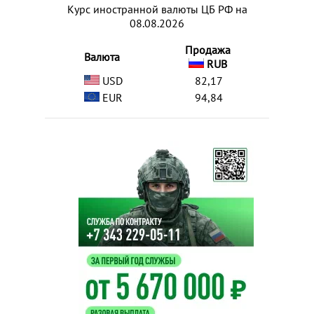
Курс иностранной валюты ЦБ РФ на
08.08.2026
Продажа
Валюта
RUB
USD
82,17
EUR
94,84