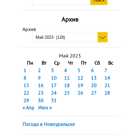
Архив
Архив
Май 2023
Пн
Вт
Ср
Чт
Пт
Сб
Вс
1
2
3
4
5
6
7
8
9
10
11
12
13
14
15
16
17
18
19
20
21
22
23
24
25
26
27
28
29
30
31
« Апр
Июн »
Погода в Новоуральске