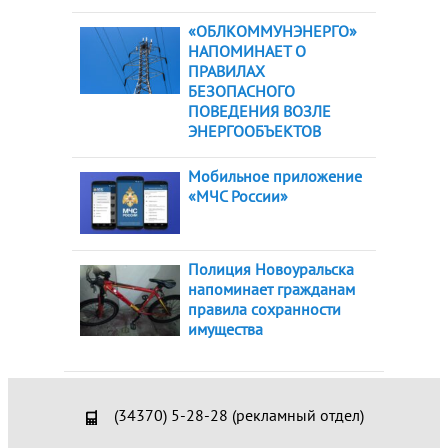
«ОБЛКОММУНЭНЕРГО»
НАПОМИНАЕТ О
ПРАВИЛАХ
БЕЗОПАСНОГО
ПОВЕДЕНИЯ ВОЗЛЕ
ЭНЕРГООБЪЕКТОВ
Мобильное приложение
«МЧС России»
Полиция Новоуральска
напоминает гражданам
правила сохранности
имущества
(34370) 5-28-28 (рекламный отдел)