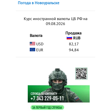
Погода в Новоуральске
Курс иностранной валюты ЦБ РФ на
09.08.2026
Продажа
Валюта
RUB
USD
82,17
EUR
94,84