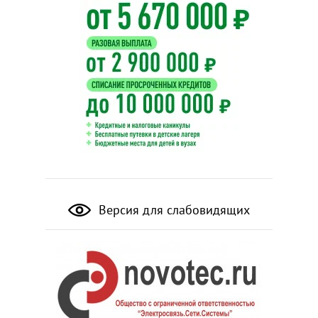
Версия для слабовидящих