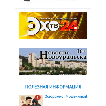
ПОЛЕЗНАЯ ИНФОРМАЦИЯ
Осторожно! Мошенники!