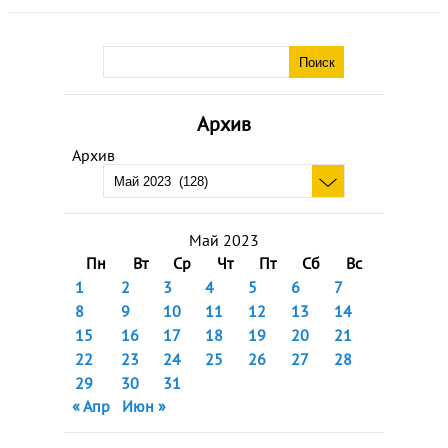
Архив
Архив
Май 2023
Пн
Вт
Ср
Чт
Пт
Сб
Вс
1
2
3
4
5
6
7
8
9
10
11
12
13
14
15
16
17
18
19
20
21
22
23
24
25
26
27
28
29
30
31
« Апр
Июн »