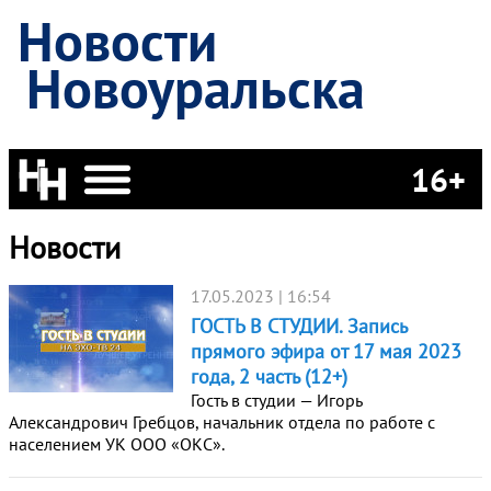
Новости
Новоуральска
16+
Новости
17.05.2023 | 16:54
ГОСТЬ В СТУДИИ. Запись
прямого эфира от 17 мая 2023
года, 2 часть (12+)
Гость в студии — Игорь
Александрович Гребцов, начальник отдела по работе с
населением УК ООО «ОКС».