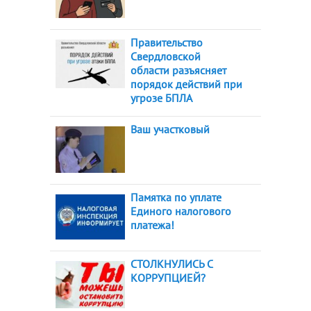
Правительство
Свердловской
области разъясняет
порядок действий при
угрозе БПЛА
Ваш участковый
Памятка по уплате
Единого налогового
платежа!
СТОЛКНУЛИСЬ С
КОРРУПЦИЕЙ?