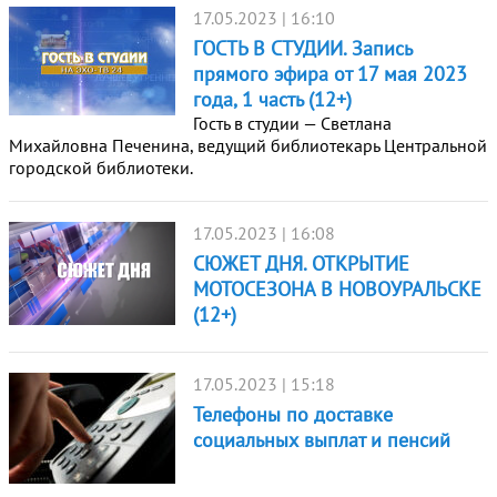
17.05.2023 | 16:10
ГОСТЬ В СТУДИИ. Запись
прямого эфира от 17 мая 2023
года, 1 часть (12+)
Гость в студии — Светлана
Михайловна Печенина, ведущий библиотекарь Центральной
городской библиотеки.
17.05.2023 | 16:08
СЮЖЕТ ДНЯ. ОТКРЫТИЕ
МОТОСЕЗОНА В НОВОУРАЛЬСКЕ
(12+)
17.05.2023 | 15:18
Телефоны по доставке
социальных выплат и пенсий