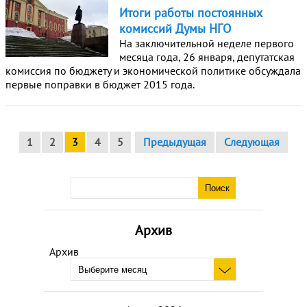
Итоги работы постоянных
комиссий Думы НГО
На заключительной неделе первого
месяца года, 26 января, депутатская
комиссия по бюджету и экономической политике обсуждала
первые поправки в бюджет 2015 года.
1
2
3
4
5
Предыдущая
Следующая
Архив
Архив