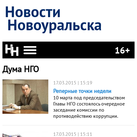
Новости
Новоуральска
16+
Дума НГО
17.03.2015 | 15:19
Реперные точки недели
10 марта под председательством
Главы НГО состоялось очередное
заседание комиссии по
противодействию коррупции.
17.03.2015 | 15:11