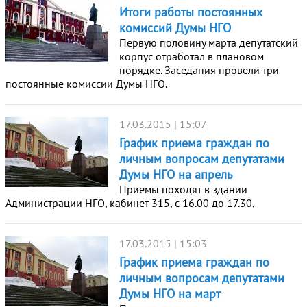
Итоги работы постоянных
комиссий Думы НГО
Первую половину марта депутатский
корпус отработал в плановом
порядке. Заседания провели три
постоянные комиссии Думы НГО.
17.03.2015 | 15:07
График приема граждан по
личным вопросам депутатами
Думы НГО на апрель
Приемы походят в здании
Администрации НГО, кабинет 315, с 16.00 до 17.30,
17.03.2015 | 15:03
График приема граждан по
личным вопросам депутатами
Думы НГО на март