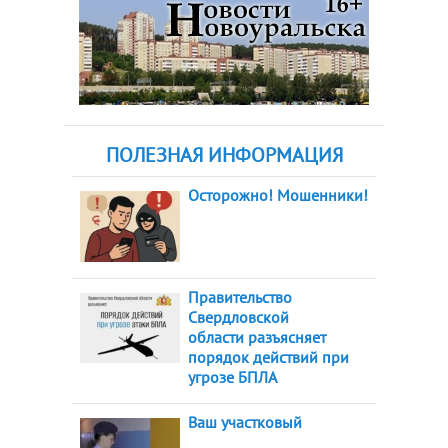
ПОЛЕЗНАЯ ИНФОРМАЦИЯ
Осторожно! Мошенники!
Правительство
Свердловской
области разъясняет
порядок действий при
угрозе БПЛА
Ваш участковый