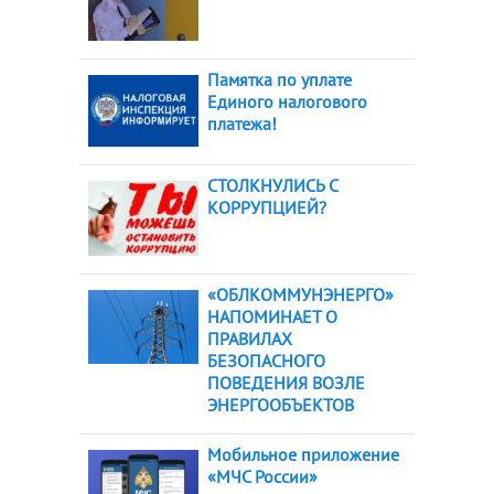
Памятка по уплате
Единого налогового
платежа!
СТОЛКНУЛИСЬ С
КОРРУПЦИЕЙ?
«ОБЛКОММУНЭНЕРГО»
НАПОМИНАЕТ О
ПРАВИЛАХ
БЕЗОПАСНОГО
ПОВЕДЕНИЯ ВОЗЛЕ
ЭНЕРГООБЪЕКТОВ
Мобильное приложение
«МЧС России»