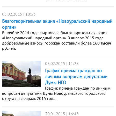
05.02.2015 | 10:53
Благотворительная акция «Новоуральский народный
орган»
В ноябре 2014 года стартовала благотворительная акция
«Новоуральский народный орган». В январе 2015 года
добровольные взносы горожан составили более 160 тысяч
рублей.
03.02.2015 | 11:28
График приема граждан по
личным вопросам депутатами
Думы НГО
График приема граждан по личным
вопросам депутатами Думы Новоуральского городского
округа на февраль 2015 года.
30.01.2015 | 16:43