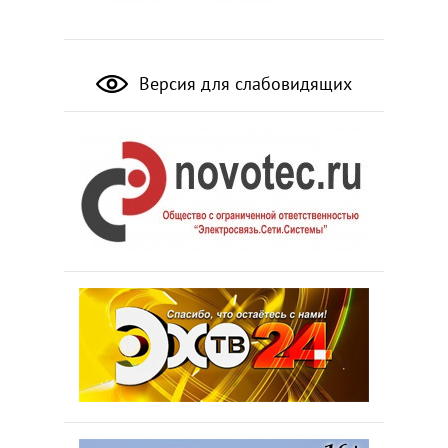
Версия для слабовидящих