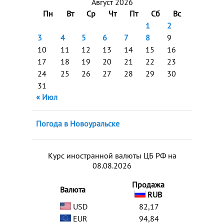
Август 2026
Пн
Вт
Ср
Чт
Пт
Сб
Вс
1
2
3
4
5
6
7
8
9
10
11
12
13
14
15
16
17
18
19
20
21
22
23
24
25
26
27
28
29
30
31
« Июл
Погода в Новоуральске
Курс иностранной валюты ЦБ РФ на
08.08.2026
Продажа
Валюта
RUB
USD
82,17
EUR
94,84