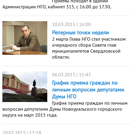
Приемы походят в здании
Администрации НГО, кабинет 315, с 16.00 до 17.30,
10.03.2015 | 16:00
Реперные точки недели
2 марта Глава НГО стал участником
очередного сбора Совета глав
муниципалитетов Свердловской
области.
06.03.2015 | 11:43
График приема граждан по
личным вопросам депутатами
Думы НГО
График приема граждан по личным
вопросам депутатами Думы Новоуральского городского
округа на март 2015 года.
20.02.2015 | 13:18