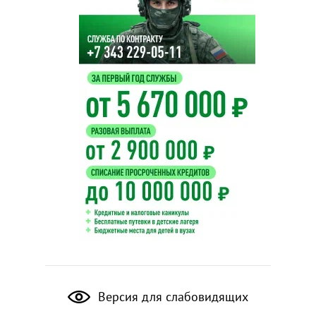
Версия для слабовидящих