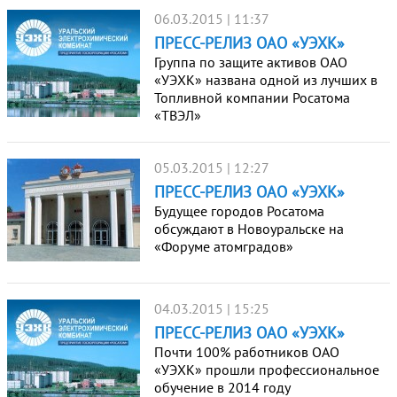
06.03.2015 | 11:37
ПРЕСС-РЕЛИЗ ОАО «УЭХК»
Группа по защите активов ОАО
«УЭХК» названа одной из лучших в
Топливной компании Росатома
«ТВЭЛ»
05.03.2015 | 12:27
ПРЕСС-РЕЛИЗ ОАО «УЭХК»
Будущее городов Росатома
обсуждают в Новоуральске на
«Форуме атомградов»
04.03.2015 | 15:25
ПРЕСС-РЕЛИЗ ОАО «УЭХК»
Почти 100% работников ОАО
«УЭХК» прошли профессиональное
обучение в 2014 году