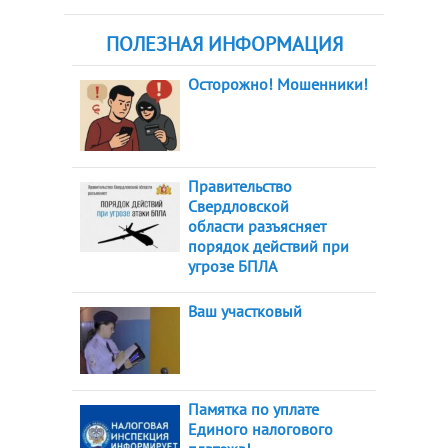
ПОЛЕЗНАЯ ИНФОРМАЦИЯ
Осторожно! Мошенники!
Правительство
Свердловской
области разъясняет
порядок действий при
угрозе БПЛА
Ваш участковый
Памятка по уплате
Единого налогового