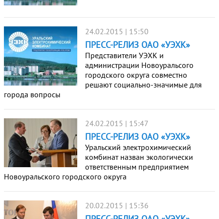
24.02.2015 | 15:50
ПРЕСС-РЕЛИЗ ОАО «УЭХК»
Представители УЭХК и
администрации Новоуральсого
городского округа совместно
решают социально-значимые для
города вопросы
24.02.2015 | 15:47
ПРЕСС-РЕЛИЗ ОАО «УЭХК»
Уральский электрохимический
комбинат назван экологически
ответственным предприятием
Новоуральского городского округа
20.02.2015 | 15:36
ПРЕСС-РЕЛИЗ ОАО «УЭХК»