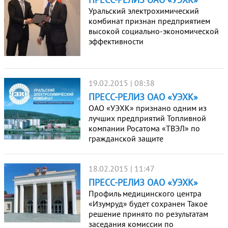
Уральский электрохимический
комбинат признан предприятием
высокой социально-экономической
эффективности
19.02.2015 | 08:38
ПРЕСС-РЕЛИЗ ОАО «УЭХК»
ОАО «УЭХК» признано одним из
лучших предприятий Топливной
компании Росатома «ТВЭЛ» по
гражданской защите
18.02.2015 | 11:47
ПРЕСС-РЕЛИЗ ОАО «УЭХК»
Профиль медицинского центра
«Изумруд» будет сохранен Такое
решение принято по результатам
заседания комиссии по