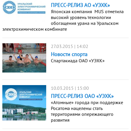
ПРЕСС-РЕЛИЗ АО «УЭХК»
Японская компания MUS отметила
высокий уровень технологии
обогащения урана на Уральском
электрохимическом комбинате
27.03.2015 | 14:02
Новости спорта
Спартакиада ОАО «УЭХК»
10.03.2015 | 15:00
ПРЕСС-РЕЛИЗ ОАО «УЭХК»
«Атомные» города при поддержке
Росатома нацелены стать
территориями опережающего
развития