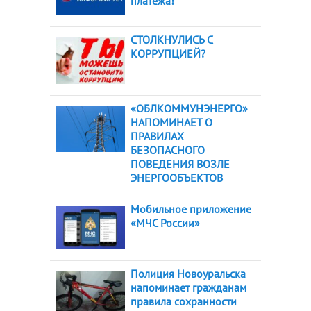
платежа!
СТОЛКНУЛИСЬ С
КОРРУПЦИЕЙ?
«ОБЛКОММУНЭНЕРГО»
НАПОМИНАЕТ О
ПРАВИЛАХ
БЕЗОПАСНОГО
ПОВЕДЕНИЯ ВОЗЛЕ
ЭНЕРГООБЪЕКТОВ
Мобильное приложение
«МЧС России»
Полиция Новоуральска
напоминает гражданам
правила сохранности